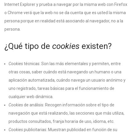
Internet Explorer y prueba a navegar por la misma web con Firefox
o Chrome verá que la web no se da cuenta que es usted la misma
persona porque en realidad está asociando al navegador, no a la
persona.
¿Qué tipo de
cookies
existen?
Cookies
técnicas: Son las más elementales y permiten, entre
otras cosas, saber cuándo está navegando un humano o una
aplicación automatizada, cuándo navega un usuario anónimo y
uno registrado, tareas básicas para el funcionamiento de
cualquier web dinámica.
Cookies
de análisis: Recogen información sobre el tipo de
navegación que está realizando, las secciones que más utiliza,
productos consultados, franja horaria de uso, idioma, etc.
Cookies
publicitarias: Muestran publicidad en función de su