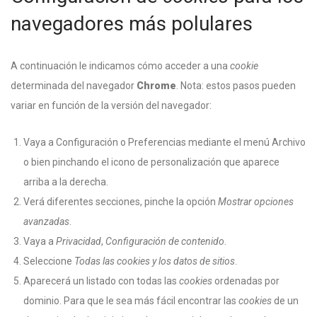
navegadores más polulares
A continuación le indicamos cómo acceder a una
cookie
determinada del navegador
Chrome
. Nota: estos pasos pueden
variar en función de la versión del navegador:
Vaya a Configuración o Preferencias mediante el menú Archivo
o bien pinchando el icono de personalización que aparece
arriba a la derecha.
Verá diferentes secciones, pinche la opción
Mostrar opciones
avanzadas
.
Vaya a
Privacidad
,
Configuración de contenido
.
Seleccione
Todas las
cookies
y los datos de sitios
.
Aparecerá un listado con todas las
cookies
ordenadas por
dominio. Para que le sea más fácil encontrar las
cookies
de un