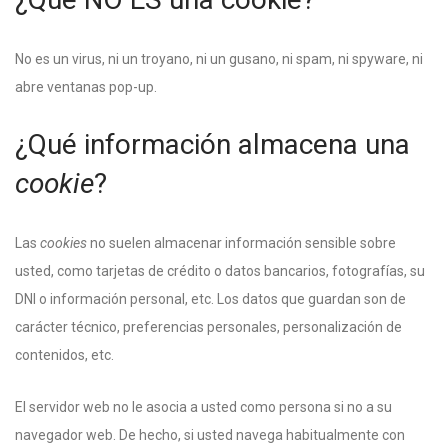
No es un virus, ni un troyano, ni un gusano, ni spam, ni spyware, ni
abre ventanas pop-up.
¿Qué información almacena una
cookie
?
Las
cookies
no suelen almacenar información sensible sobre
usted, como tarjetas de crédito o datos bancarios, fotografías, su
DNI o información personal, etc. Los datos que guardan son de
carácter técnico, preferencias personales, personalización de
contenidos, etc.
El servidor web no le asocia a usted como persona si no a su
navegador web. De hecho, si usted navega habitualmente con