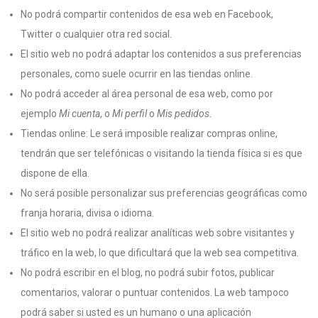
No podrá compartir contenidos de esa web en Facebook,
Twitter o cualquier otra red social.
El sitio web no podrá adaptar los contenidos a sus preferencias
personales, como suele ocurrir en las tiendas online.
No podrá acceder al área personal de esa web, como por
ejemplo
Mi cuenta
, o
Mi perfil
o
Mis pedidos
.
Tiendas online: Le será imposible realizar compras online,
tendrán que ser telefónicas o visitando la tienda física si es que
dispone de ella.
No será posible personalizar sus preferencias geográficas como
franja horaria, divisa o idioma.
El sitio web no podrá realizar analíticas web sobre visitantes y
tráfico en la web, lo que dificultará que la web sea competitiva.
No podrá escribir en el blog, no podrá subir fotos, publicar
comentarios, valorar o puntuar contenidos. La web tampoco
podrá saber si usted es un humano o una aplicación