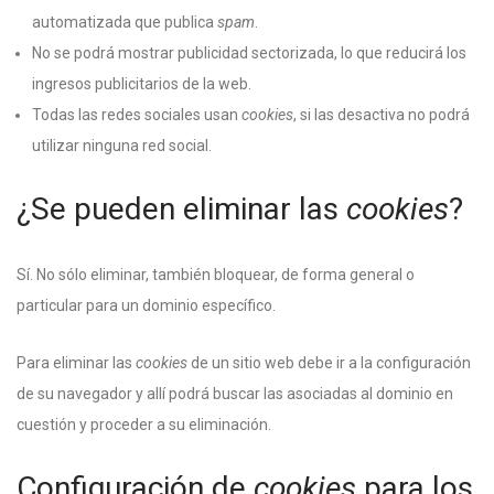
automatizada que publica
spam
.
No se podrá mostrar publicidad sectorizada, lo que reducirá los
ingresos publicitarios de la web.
Todas las redes sociales usan
cookies
, si las desactiva no podrá
utilizar ninguna red social.
¿Se pueden eliminar las
cookies
?
Sí. No sólo eliminar, también bloquear, de forma general o
particular para un dominio específico.
Para eliminar las
cookies
de un sitio web debe ir a la configuración
de su navegador y allí podrá buscar las asociadas al dominio en
cuestión y proceder a su eliminación.
Configuración de
cookies
para los