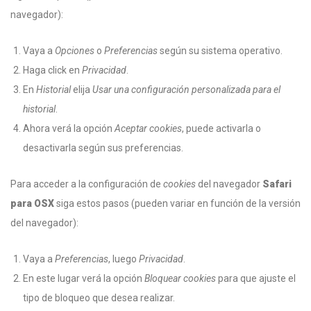
navegador):
Vaya a
Opciones
o
Preferencias
según su sistema operativo.
Haga click en
Privacidad
.
En
Historial
elija
Usar una configuración personalizada para el
historial
.
Ahora verá la opción
Aceptar cookies
, puede activarla o
desactivarla según sus preferencias.
Para acceder a la configuración de
cookies
del navegador
Safari
para OSX
siga estos pasos (pueden variar en función de la versión
del navegador):
Vaya a
Preferencias
, luego
Privacidad
.
En este lugar verá la opción
Bloquear cookies
para que ajuste el
tipo de bloqueo que desea realizar.