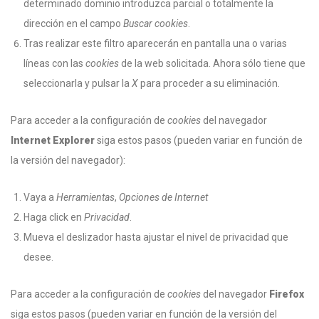
determinado dominio introduzca parcial o totalmente la
dirección en el campo
Buscar cookies
.
Tras realizar este filtro aparecerán en pantalla una o varias
líneas con las
cookies
de la web solicitada. Ahora sólo tiene que
seleccionarla y pulsar la
X
para proceder a su eliminación.
Para acceder a la configuración de
cookies
del navegador
Internet Explorer
siga estos pasos (pueden variar en función de
la versión del navegador):
Vaya a
Herramientas
,
Opciones de Internet
Haga click en
Privacidad
.
Mueva el deslizador hasta ajustar el nivel de privacidad que
desee.
Para acceder a la configuración de
cookies
del navegador
Firefox
siga estos pasos (pueden variar en función de la versión del