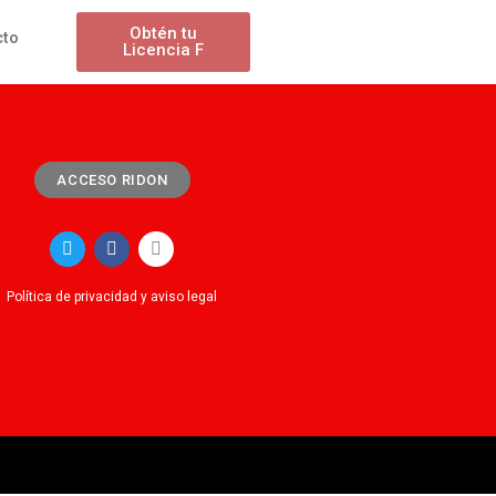
Obtén tu
cto
Licencia F
ACCESO RIDON
Política de privacidad y aviso legal